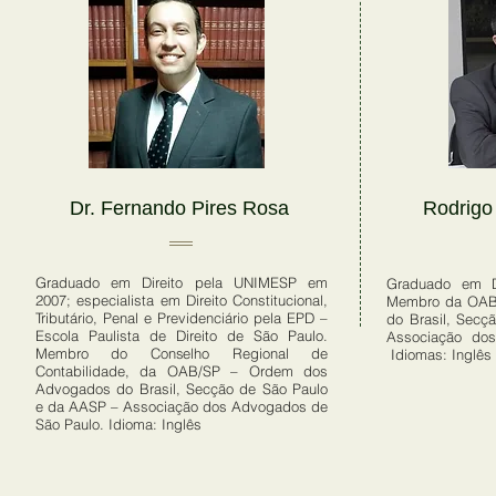
Dr. Fernando Pires Rosa
Rodrigo
Graduado em Direito pela UNIMESP em
Graduado em Di
2007; especialista em Direito Constitucional,
Membro da OAB
Tributário, Penal e Previdenciário pela EPD –
do Brasil, Secç
Escola Paulista de Direito de São Paulo.
Associação do
Membro do Conselho Regional de
Idiomas: Inglês
Contabilidade, da OAB/SP – Ordem dos
Advogados do Brasil, Secção de São Paulo
e da AASP – Associação dos Advogados de
São Paulo. Idioma: Inglês