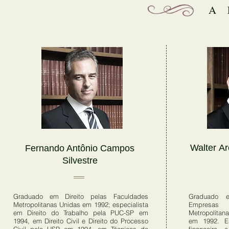
A
Walter Ar
Fernando Antônio Campos
Silvestre
Graduado em Direito pelas Faculdades
Graduado e
Metropolitanas Unidas em 1992; especialista
Empresas 
em Direito do Trabalho pela PUC-SP em
Metropolitan
1994, em Direito Civil e Direito do Processo
em 1992. Es