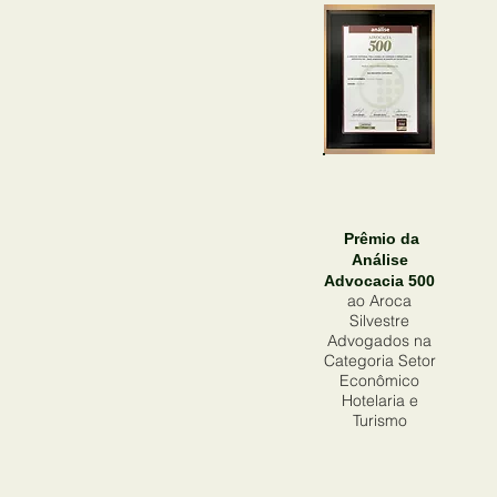
Prêmio da
Análise
Advocacia 500
ao Aroca
Silvestre
Advogados na
Categoria Setor
Econômico
Hotelaria e
Turismo