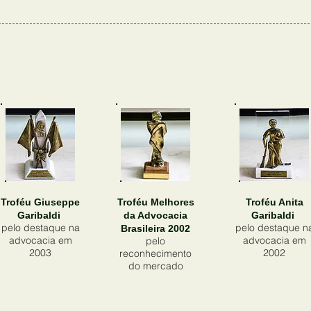
Troféu Giuseppe
Troféu Melhores
Troféu Anita
Garibaldi
da Advocacia
Garibaldi
pelo destaque na
pelo destaque n
Brasileira 2002
advocacia em
advocacia em
pelo
2003
2002
reconhecimento
do mercado