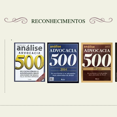
RECONHECIMENTOS