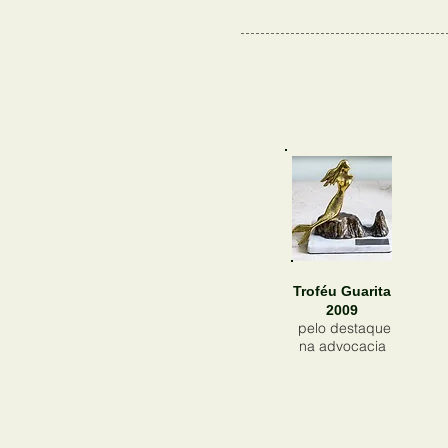
Troféu Guarita
2009
pelo destaque
na advocacia